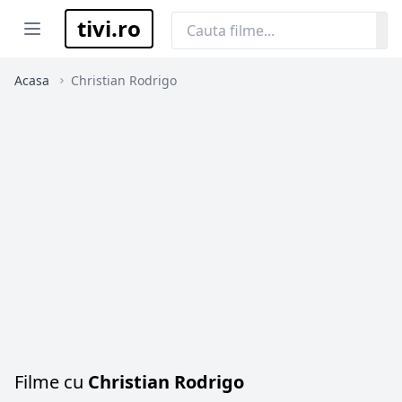
tivi.ro
Open menu
Acasa
Christian Rodrigo
Filme cu
Christian Rodrigo