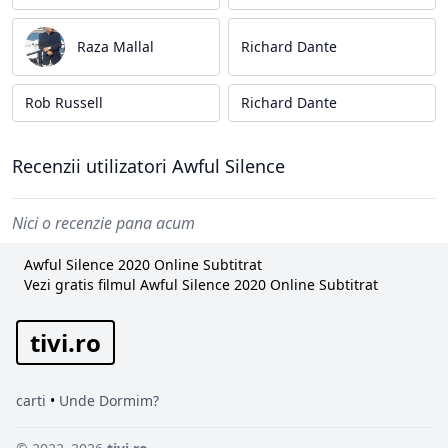
Raza Mallal
Richard Dante
Rob Russell
Richard Dante
Recenzii utilizatori Awful Silence
Nici o recenzie pana acum
Awful Silence 2020 Online Subtitrat
Vezi gratis filmul Awful Silence 2020 Online Subtitrat
tivi.ro
carti
•
Unde Dormim?