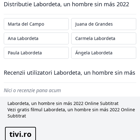
Distributie Labordeta, un hombre sin más 2022
Marta del Campo
Juana de Grandes
Ana Labordeta
Carmela Labordeta
Paula Labordeta
Ángela Labordeta
Recenzii utilizatori Labordeta, un hombre sin más
Nici o recenzie pana acum
Labordeta, un hombre sin más 2022 Online Subtitrat
Vezi gratis filmul Labordeta, un hombre sin más 2022 Online
Subtitrat
tivi.ro